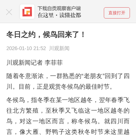
直接打开
冬日之约，候鸟回来了！
2026-01-10 21:52 川观新闻
川观新闻记者 李菲菲
随着冬意渐浓，一群熟悉的“老朋友”回到了四
川。目前，正是观赏冬候鸟的最佳时节。
冬候鸟，指冬季在某一地区越冬，翌年春季飞
往北方繁殖，至秋季又飞临这一地区越冬的
鸟，对这一地区而言，称冬候鸟。就四川而
言，像大雁、野鸭子这类秋冬时节来这里越