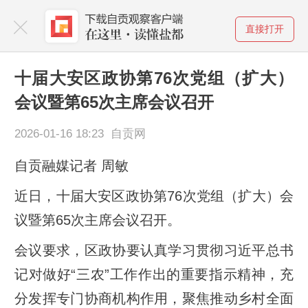
直接打开
十届大安区政协第76次党组（扩大）
会议暨第65次主席会议召开
2026-01-16 18:23 自贡网
自贡融媒记者 周敏
近日，十届大安区政协第76次党组（扩大）会
议暨第65次主席会议召开。
会议要求，区政协要认真学习贯彻习近平总书
记对做好“三农”工作作出的重要指示精神，充
分发挥专门协商机构作用，聚焦推动乡村全面