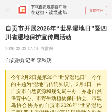
直接打开
自贡市开展2026年“世界湿地日”暨四
川省湿地保护宣传周活动
2026-02-02 17:46 自贡网
自贡融媒记者 李秋玥
今年2月2日是第30个“世界湿地日”，今年
的主题为“湿地与传统知识”。2月1日，由
自贡市自然资源和规划局主办，亦趣自然
保育中心、市野生动植物保护协会、市观
鸟协会协办的自贡市2026年“世界湿地