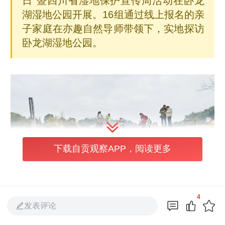
日”暨四川省湿地保护宣传周活动在卧龙
湖湿地公园开展。16组通过线上报名的亲
子家庭在亦趣自然导师带领下，实地探访
卧龙湖湿地公园。
下载自贡观察APP，阅读更多
4
发表评论