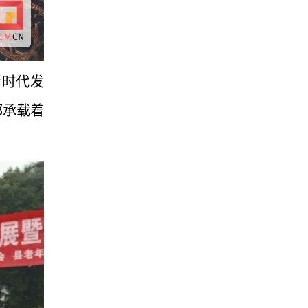
新时代发
都承载着