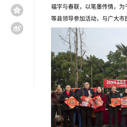
福字与春联，以笔墨传情，为
等县领导参加活动，与广大市