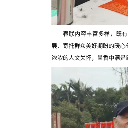
春联内容丰富多样，既有
展、寄托群众美好期盼的暖心
浓浓的人文关怀，墨香中满是