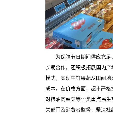
为保障节日期间供应充足
长期合作，还积极拓展国内产
模式，实现生鲜果蔬从田间地
成本。在价格方面，超市严格
对粮油肉蛋菜等12类重点民生
关部门及消费者监督，坚决杜