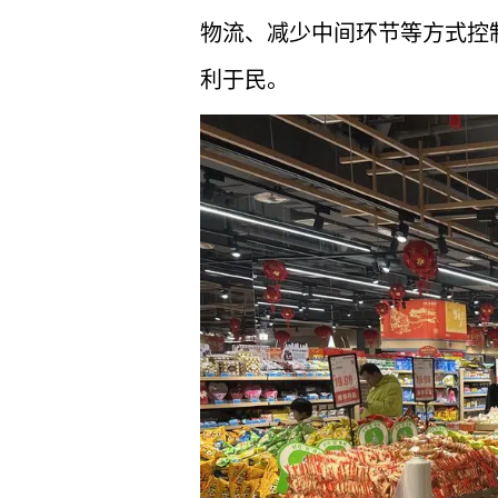
物流、减少中间环节等方式控
利于民。