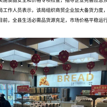
实施食品安全和价格专项检查，指导企业完善应急
局工作人员表示，该局组织商贸企业加大备货力度
目前，全县生活必需品货源充足，市场价格平稳运