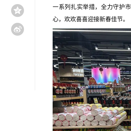
一系列扎实举措，全力守护市
心，欢欢喜喜迎接新春佳节。