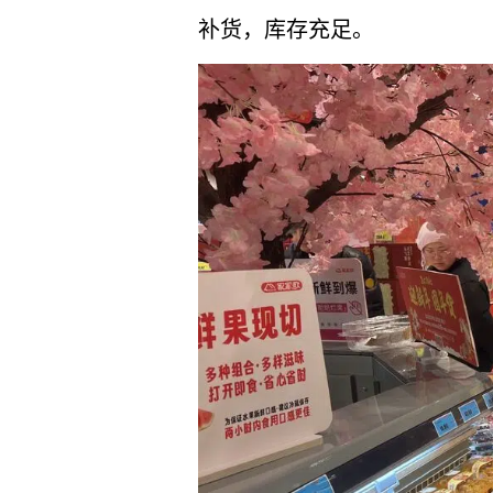
补货，库存充足。