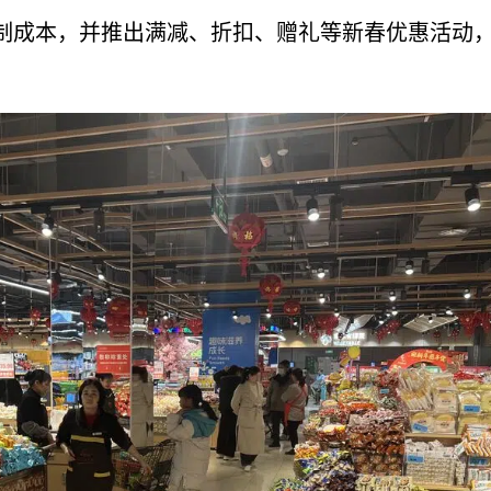
制成本，并推出满减、折扣、赠礼等新春优惠活动