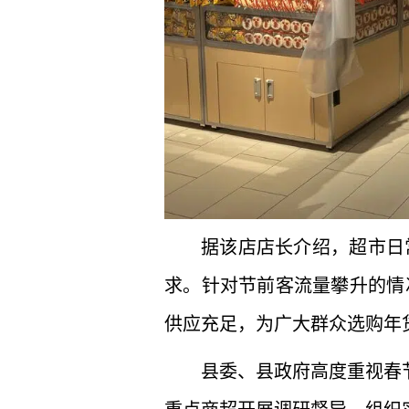
据该店店长介绍，超市日常
求。针对节前客流量攀升的情
供应充足，为广大群众选购年
县委、县政府高度重视春