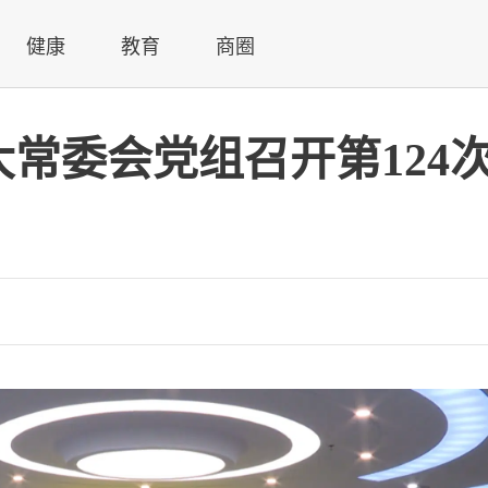
健康
教育
商圈
常委会党组召开第124