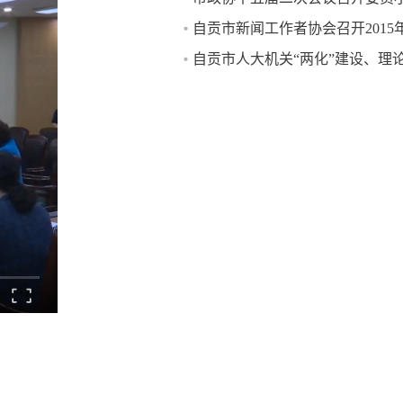
自贡市新闻工作者协会召开2015
自贡市人大机关“两化”建设、理
新闻宣传工作会议召开