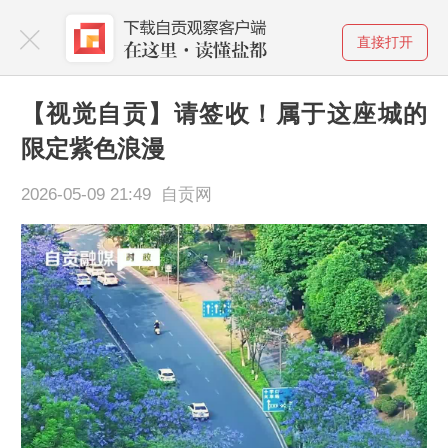
直接打开
【视觉自贡】请签收！属于这座城的
限定紫色浪漫
2026-05-09 21:49 自贡网