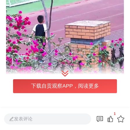
下载自贡观察APP，阅读更多
1
发表评论