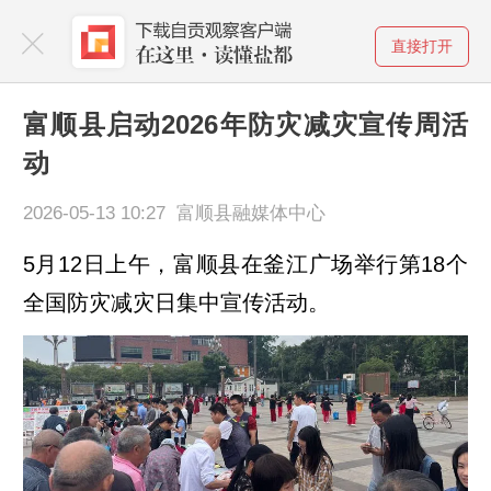
直接打开
富顺县启动2026年防灾减灾宣传周活
动
2026-05-13 10:27 富顺县融媒体中心
5月12日上午，富顺县在釜江广场举行第18个
全国防灾减灾日集中宣传活动。