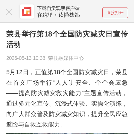
直接打开
荣县举行第18个全国防灾减灾日宣传
活动
2026-05-13 10:38 荣县融媒体中心
5月12日，正值第18个全国防灾减灾日，荣县
在首义广场举行“人人讲安全、个个会应急
——提高防灾减灾救灾能力”主题宣传活动，
通过多元化宣传、沉浸式体验、实操化演练，
向广大群众普及防灾减灾知识，提升全民应急
避险与自救互救能力。