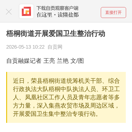
直接打开
梧桐街道开展爱国卫生整治行动
2026-05-13 10:22 自贡网
自贡融媒记者 王亮 兰艳 文/图
近日，荣县梧桐街道统筹机关干部、综合
行政执法大队梧桐中队执法人员、环卫工
人、凤凰社区工作人员及青年志愿者等多
方力量，深入集燕农贸市场及周边区域，
开展爱国卫生集中整治专项行动。