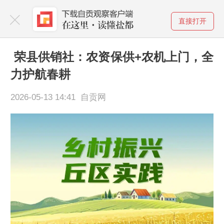
直接打开
荣县供销社：农资保供+农机上门，全
力护航春耕
2026-05-13 14:41 自贡网