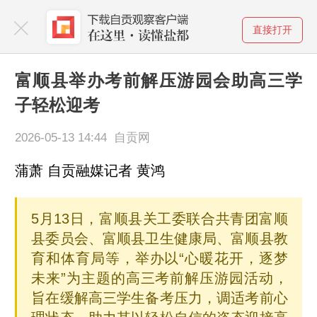
直接打开
富顺县举办考前解压游园会助高三学
子轻松迎考
2026-05-13 14:44 自贡网
蒲萧 自贡融媒记者 黄鸿
5月13日，富顺县关工委联合共青团富顺
县委员会、富顺县卫生健康局、富顺县教
育和体育局等，举办以“心暖花开，逐梦
未来”为主题的高三考前解压游园活动，
旨在缓解高三学生备考压力，调适考前心