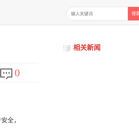
搜
相关新闻
0
产安全，