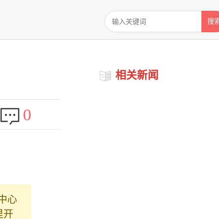
搜
相关新闻
0
中心
里开