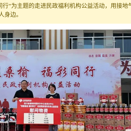
彩同行”为主题的走进民政福利机构公益活动，用接地
人身边。