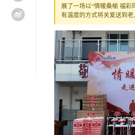
展了一场以“情暖桑榆 福
有温度的方式将关爱送到老