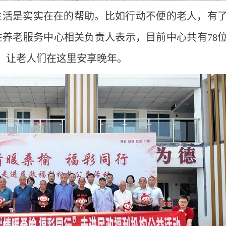
生活是实实在在的帮助。比如行动不便的老人，有
性养老服务中心相关负责人表示，目前中心共有78
，让老人们在这里安享晚年。