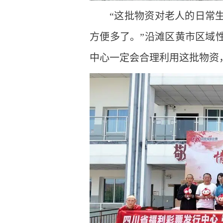
“这批物资对老人的日常
方便多了。”沿滩区黄市区域
中心一定会合理利用这批物资