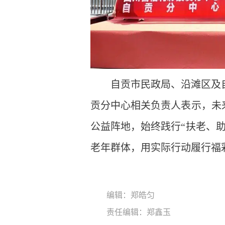
自贡市民政局、沿滩区及
贡分中心相关负责人表示，未
公益阵地，始终践行“扶老、
老年群体，用实际行动履行福
编辑：郑皓匀
责任编辑：郑鑫玉