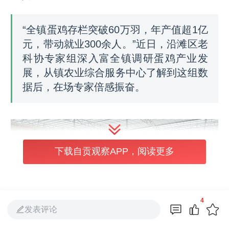
“全镇蛋鸡存栏突破60万羽，年产值超1亿
元，带动就业300余人。”近日，沿滩区老
科协专家组深入富全镇调研蛋鸡产业发
展，从镇农业综合服务中心了解到这组数
据后，在场专家倍感振奋。
下载自贡观察APP，阅读更多
4
发表评论