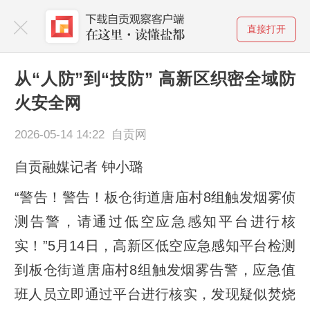
直接打开
从“人防”到“技防” 高新区织密全域防
火安全网
2026-05-14 14:22 自贡网
自贡融媒记者 钟小璐
“警告！警告！板仓街道唐庙村8组触发烟雾侦
测告警，请通过低空应急感知平台进行核
实！”5月14日，高新区低空应急感知平台检测
到板仓街道唐庙村8组触发烟雾告警，应急值
班人员立即通过平台进行核实，发现疑似焚烧