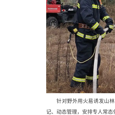
针对野外用火易诱发山林
记、动态管理，安排专人常态