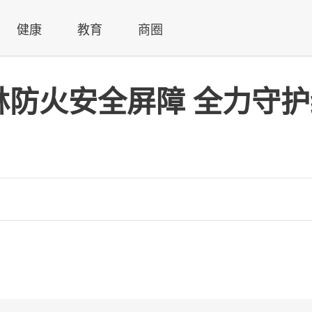
健康
教育
商圈
林防火安全屏障 全力守