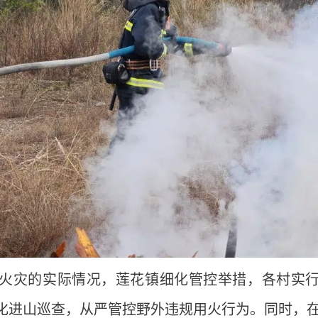
火灾的实际情况，莲花镇细化管控举措，各村实
化进山巡查，从严管控野外违规用火行为。同时，