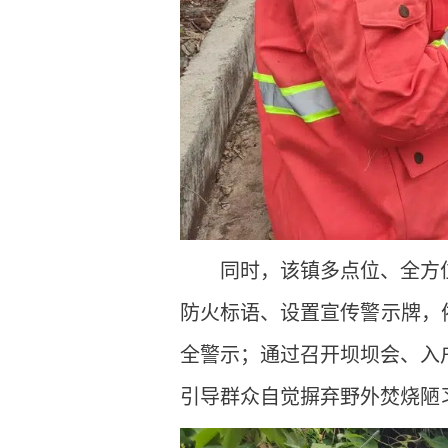
同时，该镇多点位、全方
防火标语、设置宣传警示牌，
全警示；通过召开坝坝会、入
引导群众自觉摒弃野外焚烧陋