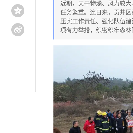
近期，天干物燥、风力较大
任务繁重。连日来，贡井区
压实工作责任、强化队伍建
项有力举措，织密织牢森林