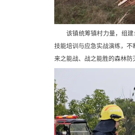
该镇统筹镇村力量，组建1
技能培训与应急实战演练，不
来之能战、战之能胜的森林防