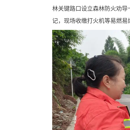
林关键路口设立森林防火劝导
记，现场收缴打火机等易燃易