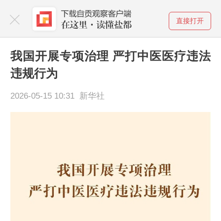
直接打开
我国开展专项治理 严打中医医疗违法
违规行为
2026-05-15 10:31 新华社