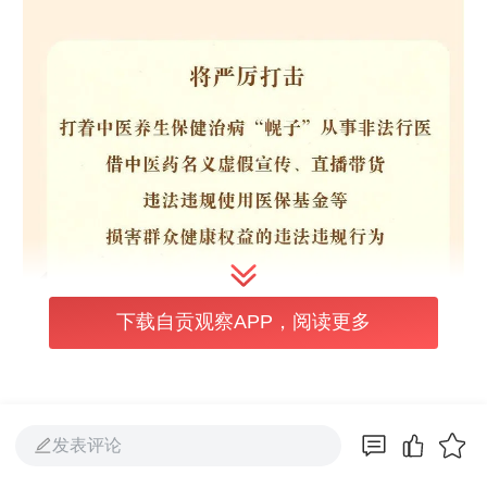
下载自贡观察APP，阅读更多
发表评论