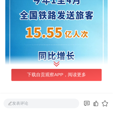
下载自贡观察APP，阅读更多
发表评论