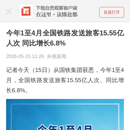
直接打开
今年1至4月全国铁路发送旅客15.55亿
人次 同比增长6.8%
2026-05-15 11:29 央视新闻
记者今天（15日）从国铁集团获悉，今年1至4
月，全国铁路发送旅客15.55亿人次、同比增
长6.8%。