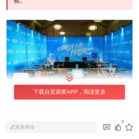
验。
下载自贡观察APP，阅读更多
“这是用于喷洒农药的无人机，这是影视拍摄
5
无人机，而这是侦察机……”在无人机科普展
发表评论
区，工作人员耐心讲解各类机型的应用场景。