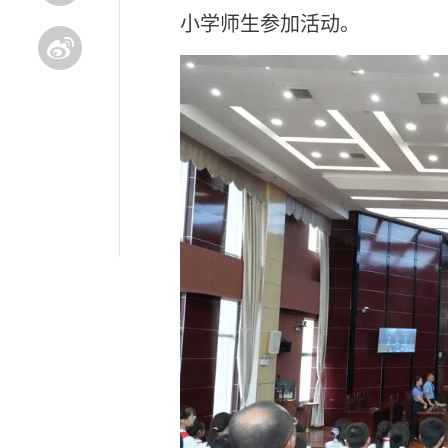
小学师生参加活动。