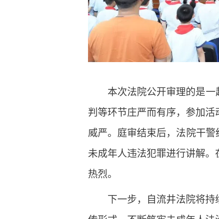
本次法院公开审理的是一
判等环节庄严而有序，参加活
威严。庭审结束后，法院干警
未成年人违法犯罪进行讲解。
热烈。
下一步，自流井法院将持