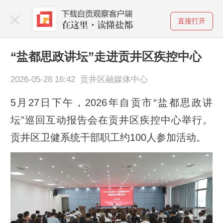
直接打开
“盐都思政讲坛”走进贡井区疾控中心
2026-05-28 16:42 贡井区融媒体中心
5月27日下午，2026年自贡市“盐都思政讲
坛”巡回互动报告会在贡井区疾控中心举行。
贡井区卫健系统干部职工约100人参加活动。