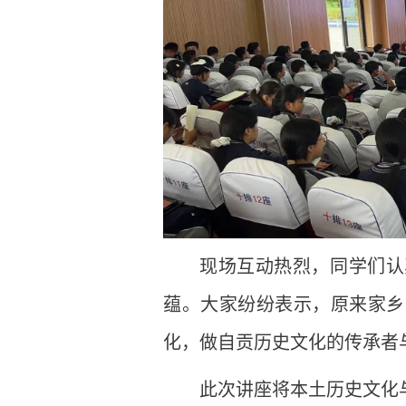
现场互动热烈，同学们认
蕴。大家纷纷表示，原来家乡
化，做自贡历史文化的传承者
此次讲座将本土历史文化