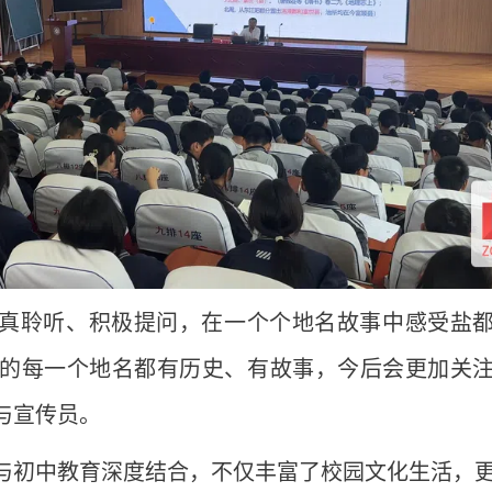
真聆听、积极提问，在一个个地名故事中感受盐
的每一个地名都有历史、有故事，今后会更加关
与宣传员。
与初中教育深度结合，不仅丰富了校园文化生活，