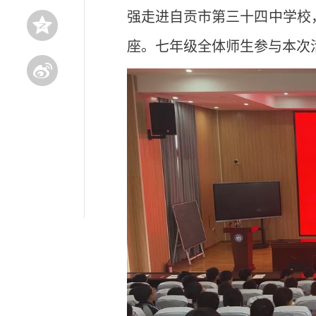
强走进自贡市第三十四中学校
座。七年级全体师生参与本次