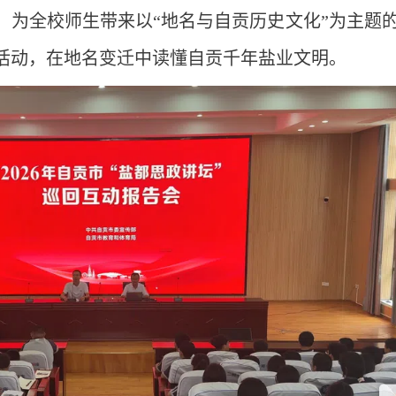
，为全校师生带来以“地名与自贡历史文化”为主题
活动，在地名变迁中读懂自贡千年盐业文明。