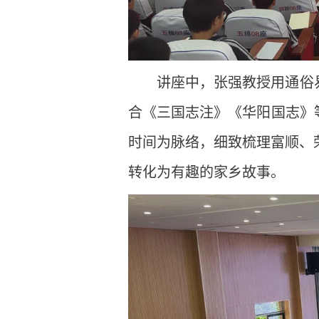
讲座中，张强教授用通俗
合《三国志注》《华阳国志》
时间为脉络，细致梳理富顺、
转化为有趣的家乡故事。