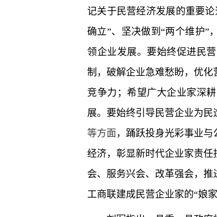
记关于民营经济发展的重要论
确立”、坚决做到“两个维护”
领企业发展。要始终促进民营
制，破解企业急难愁盼，优化
竞争力；希望广大企业家深耕
展。要始终引导民营企业为民
等方面
，踊跃投身光彩事业与
经济，彰显新时代企业家责任
会、服务兴会、改革强会，推
工商联建成民营企业家的“娘家