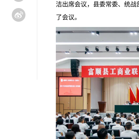
洁出席会议，县委常委、统战
了会议。