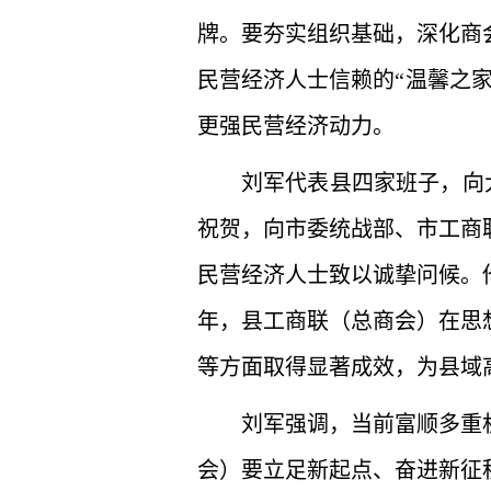
牌。要夯实组织基础，深化商
民营经济人士信赖的“温馨之
更强民营经济动力。
刘军代表县四家班子，向
祝贺，向市委统战部、市工商
民营经济人士致以诚挚问候。
年，县工商联（总商会）在思
等方面取得显著成效，为县域
刘军强调，当前富顺多重
会）要立足新起点、奋进新征