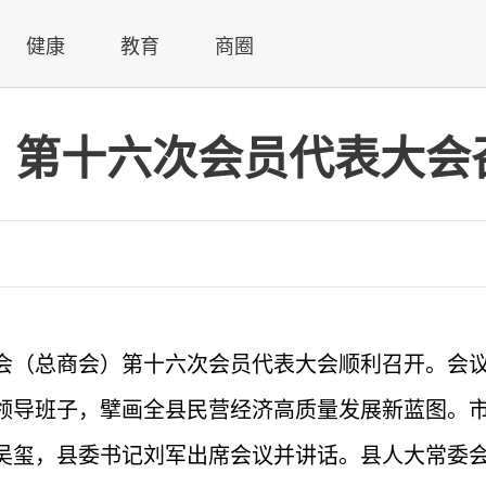
健康
教育
商圈
）第十六次会员代表大会
会（总商会）第十六次会员代表大会顺利召开。会
领导班子，擘画全县民营经济高质量发展新蓝图。
吴玺，县委书记刘军出席会议并讲话。县人大常委