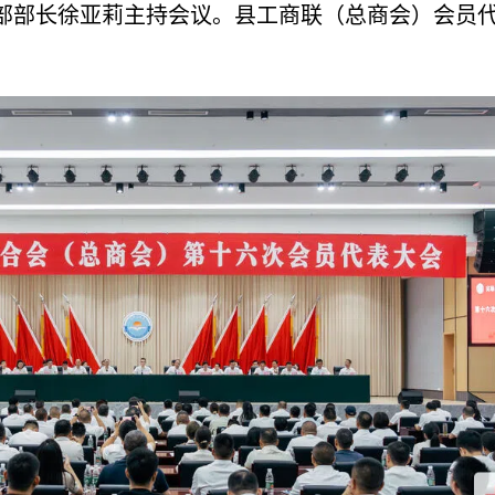
部部长徐亚莉主持会议。县工商联（总商会）会员