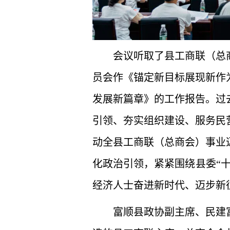
会议听取了县工商联（总
员会作《锚定新目标展现新作
发展新篇章》的工作报告。过
引领、夯实组织建设、服务民
动全县工商联（总商会）事业
化政治引领，紧紧围绕县委“
经济人士奋进新时代、迈步新
富顺县政协副主席、民建