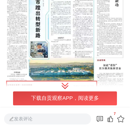
下载自贡观察APP，阅读更多
7
发表评论
《人民日报》（2026年6月2日 第 19 版）