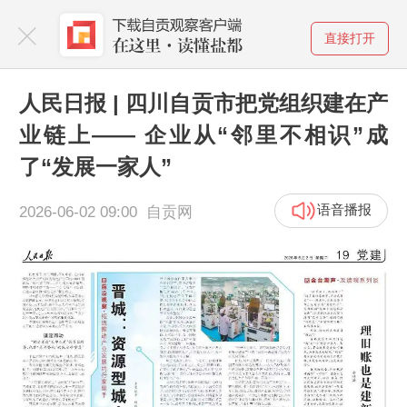
直接打开
人民日报 | 四川自贡市把党组织建在产
业链上—— 企业从“邻里不相识”成
了“发展一家人”
语音播报
2026-06-02 09:00 自贡网