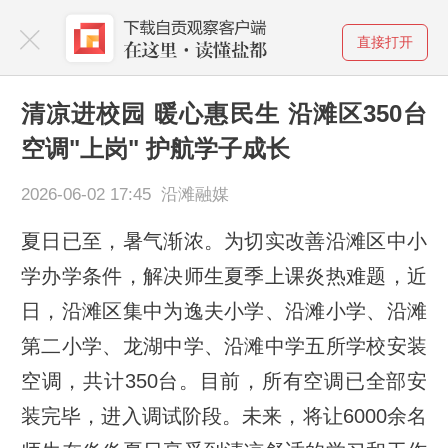
直接打开
清凉进校园 暖心惠民生 沿滩区350台
空调"上岗" 护航学子成长
2026-06-02 17:45 沿滩融媒
夏日已至，暑气渐浓。为切实改善沿滩区中小
学办学条件，解决师生夏季上课炎热难题，近
日，沿滩区集中为逸夫小学、沿滩小学、沿滩
第二小学、龙湖中学、沿滩中学五所学校安装
空调，共计350台。目前，所有空调已全部安
装完毕，进入调试阶段。未来，将让6000余名