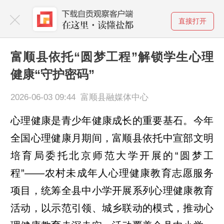
直接打开
富顺县依托“圆梦工程”解锁学生心理
健康“守护密码”
2026-06-03 09:44 富顺县融媒体中心
心理健康是青少年健康成长的重要基石。今年
全国心理健康月期间，富顺县依托中宣部文明
培育局委托北京师范大学开展的“圆梦工
程”——农村未成年人心理健康教育志愿服务
项目，统筹全县中小学开展系列心理健康教育
活动，以示范引领、城乡联动的模式，推动心