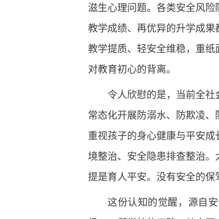
滋生心理问题。各类安全风险
教学成绩、再优异的升学成果
教学提质、轻安全维稳，重纸
对教育初心的背离。
令人欣慰的是，当前全社
常态化开展防溺水、防欺凌、
重视孩子的身心健康与平安成
境整治、安全隐患排查整治。
提是育人平安。没有安全的保
这份认知的觉醒，源自安