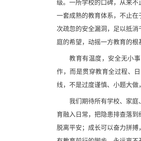
级。一所学校的口碑，从来不
一套成熟的教育体系，不止在
次疏忽的安全漏洞，足以抵消
庭的希望，动摇一方教育的根
教育有温度，安全无小事
作，而是贯穿教育全过程、日
线，不是过度谨慎、小题大做
我们期待所有学校、家庭
育融入日常，把隐患排查落到
脱离平安；成长可以奋力拼搏