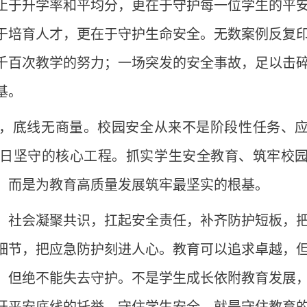
止于升学率和平均分，更在于守护每一位学生的平
于培育人才，更在于守护生命安全。无数案例反复
千百次教学的努力；一场突发的安全事故，足以击
基。
，底线无商量。校园安全从来不是阶段性任务、
日坚守的核心工程。抓实学生安全教育、筑牢校
，而是为教育高质量发展筑牢最坚实的根基。
、社会凝聚共识，扛起安全责任，补齐防护短板，
细节，把应急防护刻进人心。教育可以追求卓越，
，但绝不能失去守护。不是学生成长依附教育发展