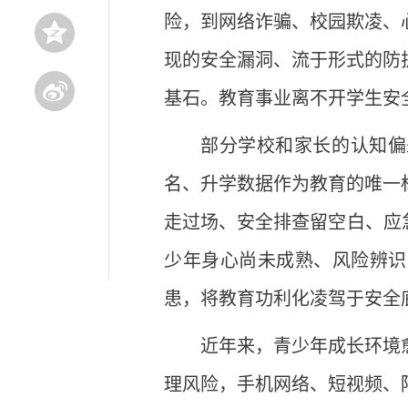
险，到网络诈骗、校园欺凌、
现的安全漏洞、流于形式的防
基石。教育事业离不开学生安
部分学校和家长的认知偏
名、升学数据作为教育的唯一
走过场、安全排查留空白、应
少年身心尚未成熟、风险辨识
患，将教育功利化凌驾于安全
近年来，青少年成长环境
理风险，手机网络、短视频、