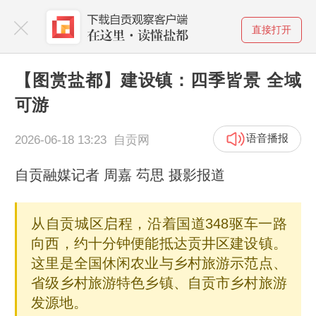
直接打开
【图赏盐都】建设镇：四季皆景 全域
可游
语音播报
2026-06-18 13:23 自贡网
自贡融媒记者 周嘉 芶思 摄影报道
从自贡城区启程，沿着国道348驱车一路
向西，约十分钟便能抵达贡井区建设镇。
这里是全国休闲农业与乡村旅游示范点、
省级乡村旅游特色乡镇、自贡市乡村旅游
发源地。