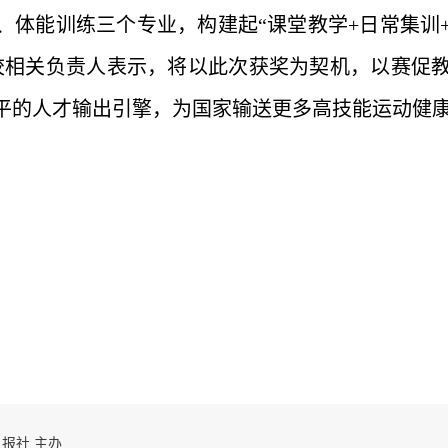
、体能训练三个专业，构建起“课堂教学+日常集训
校相关负责人表示，将以此次获奖为契机，以赛促
平的人才输出引擎，为国家输送更多高技能运动健
 自贡日报社 主办