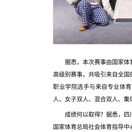
据悉，本次赛事由国家体
高级别赛事，共吸引来自全国的
职业学院选手与来自专业体育
人、女子双人、混合双人、集
成绩何以取得？据悉，四
国家体育总局社会体育指导中