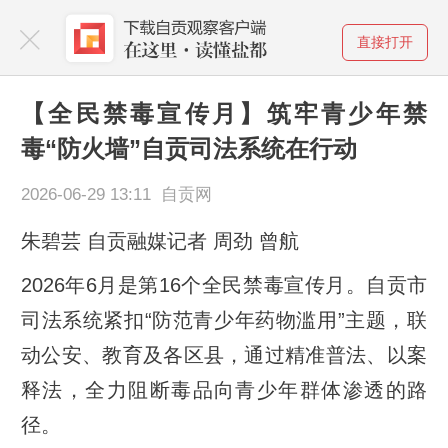
直接打开
【全民禁毒宣传月】筑牢青少年禁
毒“防火墙”自贡司法系统在行动
2026-06-29 13:11 自贡网
朱碧芸 自贡融媒记者 周劲 曾航
2026年6月是第16个全民禁毒宣传月。自贡市
司法系统紧扣“防范青少年药物滥用”主题，联
动公安、教育及各区县，通过精准普法、以案
释法，全力阻断毒品向青少年群体渗透的路
径。