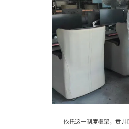
依托这一制度框架，贡井