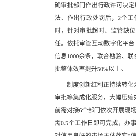
确审批部门作出行政许可决定
法、作出行政处罚后，2个工
时，针对审批超时、监管缺位
任。依托审管互动数字化平台，
信息1000余条，联合勘验、
批整体效率提升50%以上。
制度创新红利正持续转化
审批等集成化服务，大幅压缩
前需对接6个部门依次开展现
需0.5个工作日即可完成，
对信用良好的市场主体落实“信