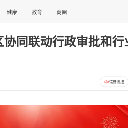
健康
教育
商圈
区协同联动行政审批和行
语音播报