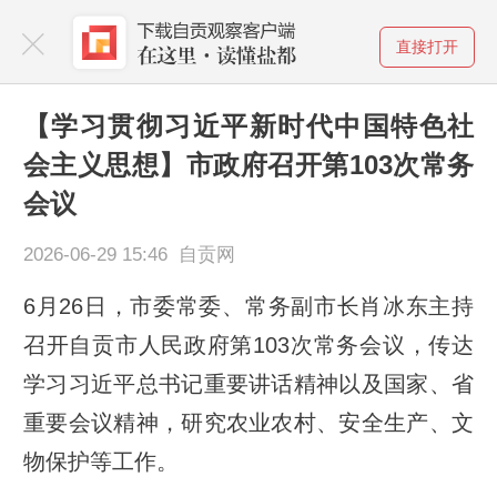
直接打开
【学习贯彻习近平新时代中国特色社
会主义思想】市政府召开第103次常务
会议
2026-06-29 15:46 自贡网
6月26日，市委常委、常务副市长肖冰东主持
召开自贡市人民政府第103次常务会议，传达
学习习近平总书记重要讲话精神以及国家、省
重要会议精神，研究农业农村、安全生产、文
物保护等工作。