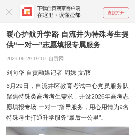
直接打开
暖心护航升学路 自流井为特殊考生提
供“一对一”志愿填报专属服务
2026-06-29 19:10 自贡网
刘向华 自贡融媒记者 周姝 文/图
6月29日，自流井区教育考试中心党员服务队
聚焦特殊类高考考生需求，开设2026年高考志
愿填报专场“一对一”指导服务，用心用情为9名
特殊考生打通升学服务“最后一公里”。