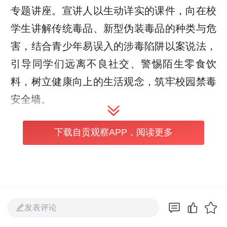
专题讲座。宣讲人以生动详实的课件，向在校
学生讲解传统毒品、新型伪装毒品的种类与危
害，结合青少年易误入的涉毒陷阱以案说法，
引导同学们远离不良社交、警惕陌生零食饮
料，树立健康向上的生活观念，筑牢校园禁毒
安全墙。
下载自贡观察APP，阅读更多
发表评论