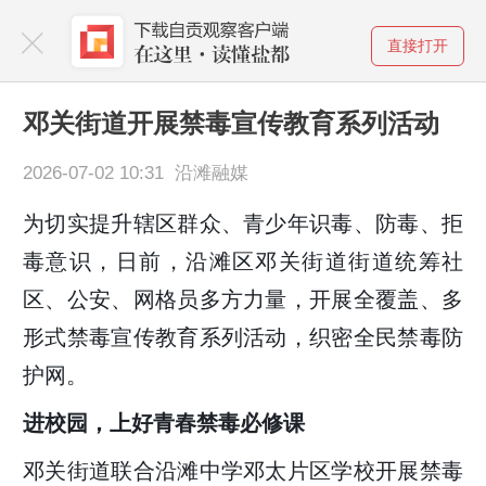
直接打开
邓关街道开展禁毒宣传教育系列活动
2026-07-02 10:31 沿滩融媒
为切实提升辖区群众、青少年识毒、防毒、拒
毒意识，日前，沿滩区邓关街道街道统筹社
区、公安、网格员多方力量，开展全覆盖、多
形式禁毒宣传教育系列活动，织密全民禁毒防
护网。
进校园，上好青春禁毒必修课
邓关街道联合沿滩中学邓太片区学校开展禁毒