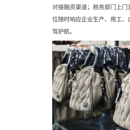
对接融资渠道；税务部门上门
位随时响应企业生产、用工、
驾护航。