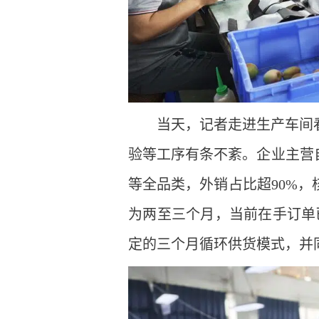
当天，记者走进生产车间
验等工序有条不紊。企业主营
等全品类，外销占比超90%
为两至三个月，当前在手订单
定的三个月循环供货模式，并