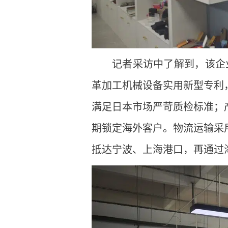
记者采访中了解到，该企
革加工机械设备实用新型专利
满足日本市场严苛质检标准；
期锁定海外客户。物流运输采
抵达宁波、上海港口，再通过