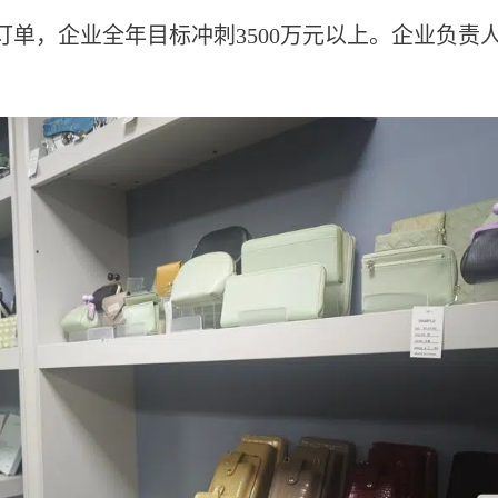
单，企业全年目标冲刺3500万元以上。企业负责