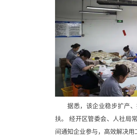
据悉，该企业稳步扩产、
扶。 经开区管委会、人社局
间通知企业参与，高效解决用