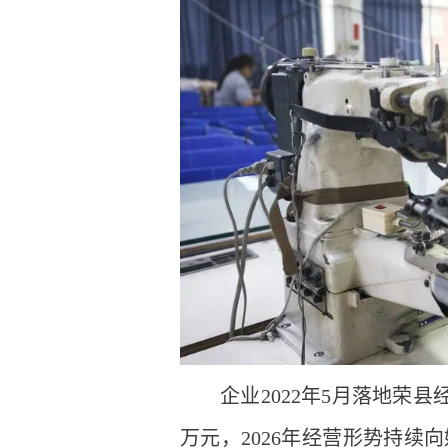
企业2022年5月落地荣县
万元，2026年经营形势持续向