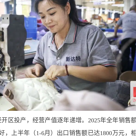
经开区投产，经营产值逐年递增。2025年全年销售额约
好，上半年（1-6月）出口销售额已达1800万元，