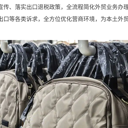
宣传、落实出口退税政策，全流程简化外贸业务办
出口等各类诉求，全方位优化营商环境，为本土外