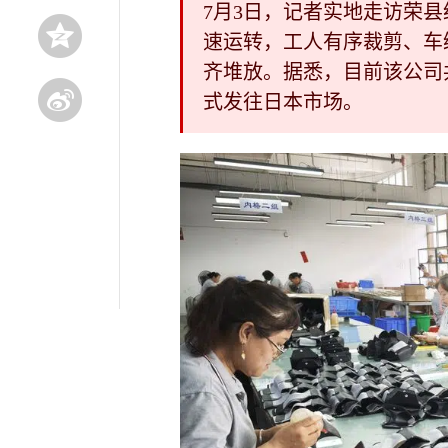
7月3日，记者实地走访荣
速运转，工人有序裁剪、车
齐堆放。据悉，目前该公司
式发往日本市场。