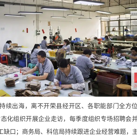
持续出海，离不开荣县经开区、各职能部门全方
常态化组织开展企业走访，每季度组织专场招聘会
工缺口；商务局、科信局持续跟进企业经营难题，