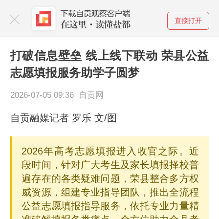
直接打开
打破信息壁垒 线上线下联动 荣县公益
志愿填报服务助学子圆梦
2026-07-05 09:36 自贡网
自贡融媒记者 罗乐 文/图
2026年高考志愿填报进入收官之际。近
段时间，针对广大考生及家长填报择校普
遍存在的各类疑难问题，荣县整合多方权
威资源，组建专业指导团队，推出全流程
公益志愿填报指导服务，依托专业力量精