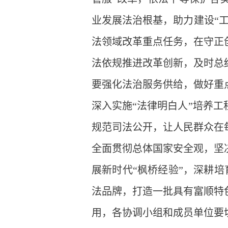
业发展法治根基，助力建设“
法领域改革重点任务，在守正
法依规推进改革创新，及时总
要强化法治服务供给，做好重
深入实施“法律明白人”培养
规范司法公开，让人民群众在
全面贯彻总体国家安全观，坚
展新时代“枫桥经验”，深耕培
法品牌，打造一批具有富顺特
用，各协调小组和成员单位要