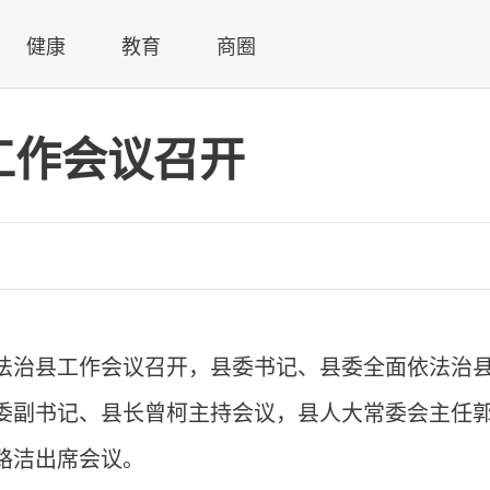
健康
教育
商圈
工作会议召开
依法治县工作会议召开，县委书记、县委全面依法治
委副书记、县长曾柯主持会议，县人大常委会主任
路洁出席会议。