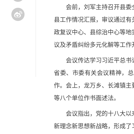
会前，刘军主持召开县委全
县工作情况汇报，审议通过有
政复议中心、县综治中心等地
议及矛盾纠纷多元化解等工作
会议传达学习习近平总书
省委、市委有关会议精神，总
作。会上，龙万乡、长滩镇主
等八个单位作书面述法。
会议指出，党的十八大以
新理念新思想新战略，形成了