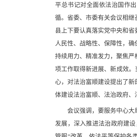
平总书记对全面依法治国作出
循。省委、市委有关会议相继
县上下要认真落实党中央和省
人民性、战略性、保障性，确
持续用力、精准发力，聚焦严
项工作取得新进展、新成效。
心，对法治富顺建设提出了新
体建设法治富顺、法治政府、
会议强调，要服务中心大
发展，深入推进法治政府建设
管服”改革，依法平等保护各