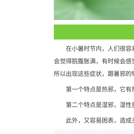
在小暑时节内，人们很容
会觉得脘腹胀满，有时候会感
所以出现这些症状，跟暑邪的
第一个特点是热邪，它有
第二个特点是湿邪，湿性
此外，又容易困表，造成