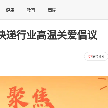
健康
教育
商圈
快递行业高温关爱倡议
语音播报