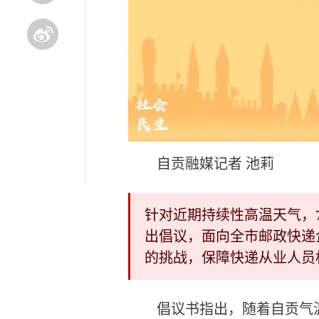
自贡融媒记者 池莉
针对近期持续性高温天气，
出倡议，面向全市邮政快递
的挑战，保障快递从业人员
倡议书指出，随着自贡气