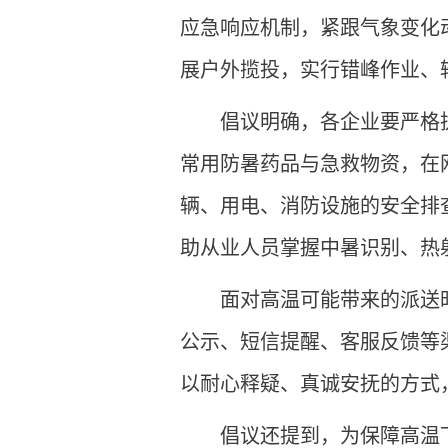
应急响应机制，紧跟气象变化
展户外揽投，实行错峰作业、
倡议明确，各企业要严格
常用防暑药品与急救物资，在
辆、用电、消防设施的安全排
助从业人员掌握中暑识别、热
面对高温可能带来的派送
公示、短信提醒、客服反馈等
以耐心释疑、真诚安抚的方式
倡议还提到，为保障高温