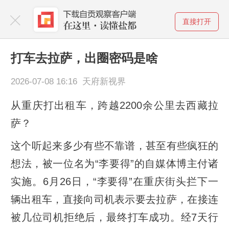
直接打开
打车去拉萨，出圈密码是啥
2026-07-08 16:16 天府新视界
从重庆打出租车，跨越2200余公里去西藏拉
萨？
这个听起来多少有些不靠谱，甚至有些疯狂的
想法，被一位名为“李要得”的自媒体博主付诸
实施。6月26日，“李要得”在重庆街头拦下一
辆出租车，直接向司机表示要去拉萨，在接连
被几位司机拒绝后，最终打车成功。经7天行