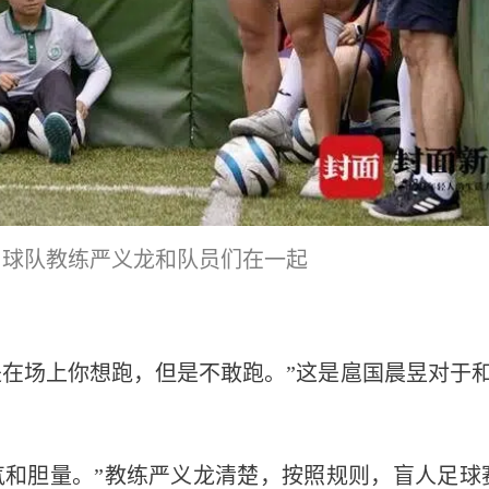
球队教练严义龙和队员们在一起
是在场上你想跑，但是不敢跑。”这是扈国晨昱对于
气和胆量。”教练严义龙清楚，按照规则，盲人足球