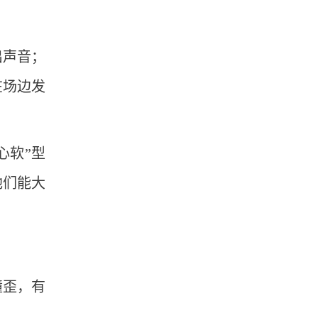
出声音；
在场边发
心软”型
他们能大
撞歪，有