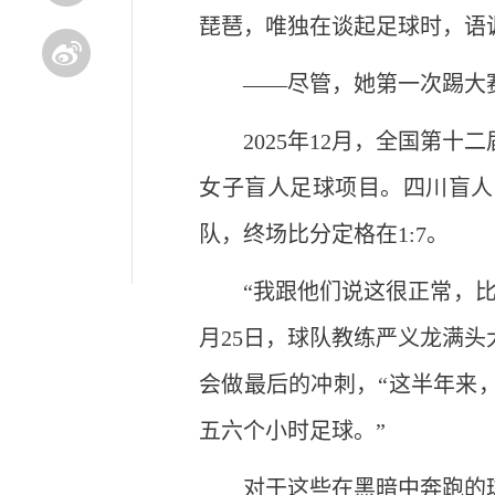
琵琶，唯独在谈起足球时，语
——尽管，她第一次踢大
2025年12月，全国第
女子盲人足球项目。四川盲人
队，终场比分定格在1:7。
“我跟他们说这很正常，比
月25日，球队教练严义龙满
会做最后的冲刺，“这半年来
五六个小时足球。”
对于这些在黑暗中奔跑的