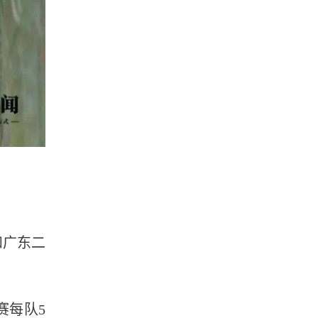
和广东二
赛每队5