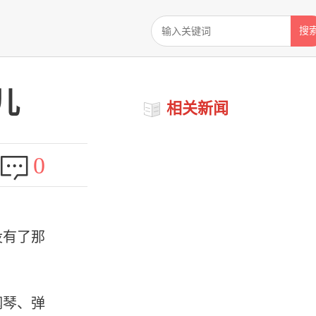
搜
儿
相关新闻
0
没有了那
钢琴、弹