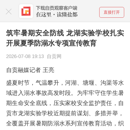
直接打开
筑牢暑期安全防线 龙湖实验学校扎实
开展夏季防溺水专项宣传教育
2026-07-08 19:13 自贡网
自贡融媒记者 王亮
盛夏时节，气温攀升，河湖、塘堰、沟渠等水
域进入溺水事故高发时段。为牢牢守住学生暑
期生命安全底线，压实家校安全监护责任，自
贡市龙湖实验学校近期提前谋划、多措并举，
全覆盖开展暑期防溺水系列宣传教育活动，织