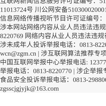
互联网新闻信息服务许可证编号：51120
11013724号
川公网安备51030002000
信息网络传播视听节目许可证编号：1-23-
涉本网站网络内容从业人员违法违规行
8220769
网络内容从业人员违法违规
涉未成年人投诉举报电话：0813-822
wcn@zgm.cn |
涉互联网算法推荐专
中国互联网举报中心举报电话: 1237
举报电话：0813-8220770 |
涉企举报
食品安全投诉举报电话：0813-29880
zgsscjgjyjk@163.com