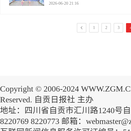
2026-06-20 21:16
节”，是2006年被列入首批国家级非
川观新闻
1
2
3
Copyright © 2006-2024 WWW.ZGM.
Reserved. 自贡日报社 主办
地址：四川省自贡市汇川路1240号自贡
8220769 8220773 邮箱：webmaster@z